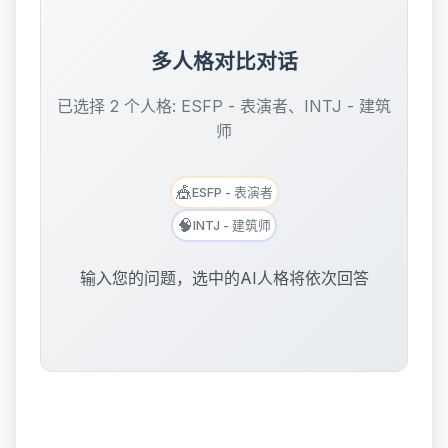
多人格对比对话
已选择 2 个人格: ESFP - 表演者、INTJ - 建筑
师
🎪
ESFP - 表演者
🧠
INTJ - 建筑师
输入您的问题，选中的AI人格将依次回答