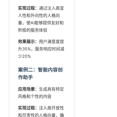
实现过程：
通过注入高宜
人性和外向性的人格向
量，使AI能够提供友好和
积极的服务体验
效果展示：
用户满意度提
升35%，服务响应时间减
少20%
案例二：智能内容创
作助手
应用场景：
生成具有特定
风格和个性的内容
实现过程：
注入高开放性
和尽责性的人格向量，确