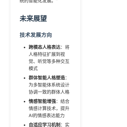
统的智能化发展。"
未来展望
技术发展方向
跨模态人格表达
：将
人格特征扩展到视
觉、听觉等多种交互
模式
群体智能人格塑造
：
为多智能体系统设计
协调一致的群体人格
情感智能增强
：结合
情感计算技术，提升
AI的情感表达能力
自适应学习机制
：实