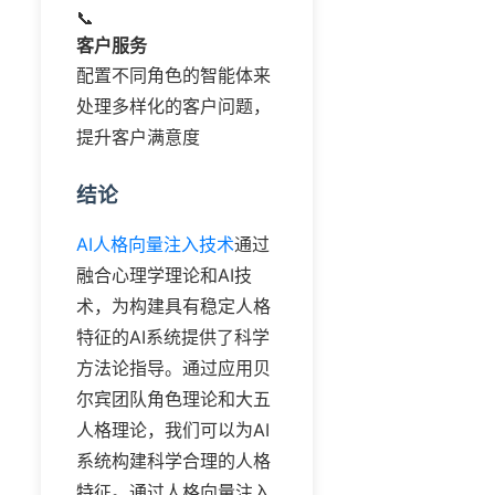
📞
客户服务
配置不同角色的智能体来
处理多样化的客户问题，
提升客户满意度
结论
AI人格向量注入技术
通过
融合心理学理论和AI技
术，为构建具有稳定人格
特征的AI系统提供了科学
方法论指导。通过应用贝
尔宾团队角色理论和大五
人格理论，我们可以为AI
系统构建科学合理的人格
特征。通过人格向量注入