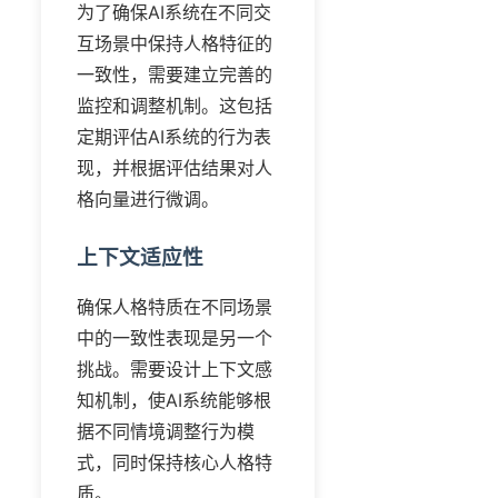
为了确保AI系统在不同交
互场景中保持人格特征的
一致性，需要建立完善的
监控和调整机制。这包括
定期评估AI系统的行为表
现，并根据评估结果对人
格向量进行微调。
上下文适应性
确保人格特质在不同场景
中的一致性表现是另一个
挑战。需要设计上下文感
知机制，使AI系统能够根
据不同情境调整行为模
式，同时保持核心人格特
质。