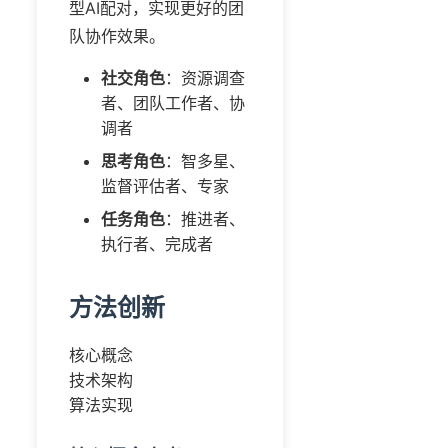
型AI配对，实现更好的团
队协作效果。
社交角色
：资源调查
者、团队工作者、协
调者
思考角色
：智多星、
监督评估者、专家
任务角色
：推进者、
执行者、完成者
方法创新
核心概念
技术架构
算法实现