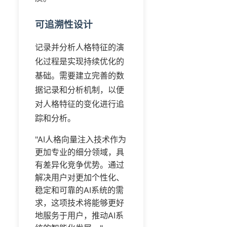
可追溯性设计
记录并分析人格特征的演
化过程是实现持续优化的
基础。需要建立完善的数
据记录和分析机制，以便
对人格特征的变化进行追
踪和分析。
"AI人格向量注入技术作为
更加专业的细分领域，具
有差异化竞争优势。通过
解决用户对更加个性化、
稳定和可靠的AI系统的需
求，这项技术将能够更好
地服务于用户，推动AI系