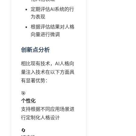
定期评估AI系统的行
为表现
根据评估结果对人格
向量进行微调
创新点分析
相比现有技术，AI人格向
量注入技术在以下方面具
有显著优势：
🎯
个性化
支持根据不同应用场景进
行定制化人格设计
🔄