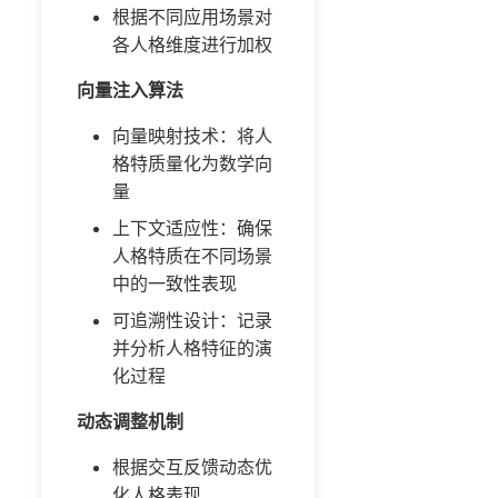
根据不同应用场景对
各人格维度进行加权
向量注入算法
向量映射技术：将人
格特质量化为数学向
量
上下文适应性：确保
人格特质在不同场景
中的一致性表现
可追溯性设计：记录
并分析人格特征的演
化过程
动态调整机制
根据交互反馈动态优
化人格表现