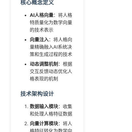
核心概念定义
AI人格向量
：将人格
特质量化为数学向量
的技术表示
向量注入
：将人格向
量精确融入AI系统决
策和生成过程的技术
动态调整机制
：根据
交互反馈动态优化人
格表现的机制
技术架构设计
数据输入模块
：收集
和处理人格特征数据
向量计算模块
：将人
格特征转化为数学向