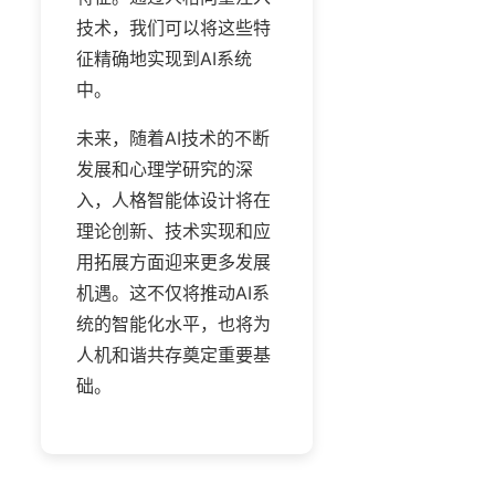
技术，我们可以将这些特
征精确地实现到AI系统
中。
未来，随着AI技术的不断
发展和心理学研究的深
入，人格智能体设计将在
理论创新、技术实现和应
用拓展方面迎来更多发展
机遇。这不仅将推动AI系
统的智能化水平，也将为
人机和谐共存奠定重要基
础。