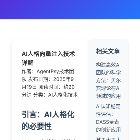
相关文章
AI人格向量注入技术
详解
构建高效AI
作者：AgentPsy技术团
团队的科学
队
发布日期：2025年9
方法：贝尔
月19日
阅读时间：约20
宾理论在AI
分钟
分类：AI人格化技术
领域的应用
AI认知稳定
引言：AI人格化
性评估：
DASS量表
的必要性
的创新应用