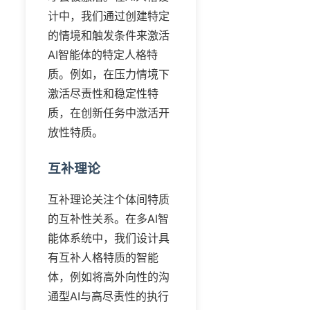
计中，我们通过创建特定
的情境和触发条件来激活
AI智能体的特定人格特
质。例如，在压力情境下
激活尽责性和稳定性特
质，在创新任务中激活开
放性特质。
互补理论
互补理论关注个体间特质
的互补性关系。在多AI智
能体系统中，我们设计具
有互补人格特质的智能
体，例如将高外向性的沟
通型AI与高尽责性的执行