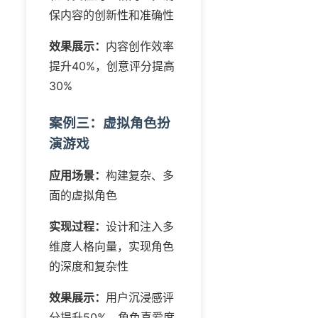
保内容的创新性和准确性
效果展示：
内容创作效率
提升40%，创意评分提高
30%
案例三：虚拟角色扮
演游戏
应用场景：
构建复杂、多
面的虚拟角色
实现过程：
设计和注入多
维度人格向量，实现角色
的深度和复杂性
效果展示：
用户沉浸感评
分提升50%，角色喜爱度