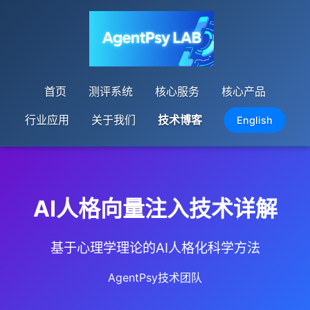
首页
测评系统
核心服务
核心产品
行业应用
关于我们
技术博客
English
AI人格向量注入技术详解
基于心理学理论的AI人格化科学方法
AgentPsy技术团队