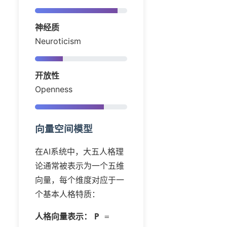
神经质
Neuroticism
开放性
Openness
向量空间模型
在AI系统中，大五人格理
论通常被表示为一个五维
向量，每个维度对应于一
个基本人格特质：
人格向量表示：
P
=