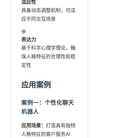
适应性
具备动态调整机制，可适
应不同交互场景
💬
表达力
基于科学心理学理论，确
保人格特征的合理性和稳
定性
应用案例
案例一：个性化聊天
机器人
应用场景：
打造具有独特
人格特征的客户服务AI