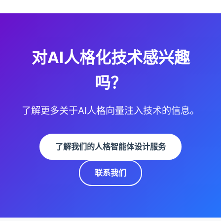
对AI人格化技术感兴趣
吗？
了解更多关于AI人格向量注入技术的信息。
了解我们的人格智能体设计服务
联系我们