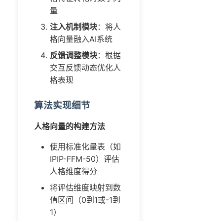
量
注入机制模块
：将人
格向量融入AI系统
反馈调整模块
：根据
交互反馈动态优化人
格表现
算法实现细节
人格向量的构建方法
使用标准化量表（如
IPIP-FFM-50）评估
人格维度得分
将评估维度映射到数
值区间（0到1或-1到
1）