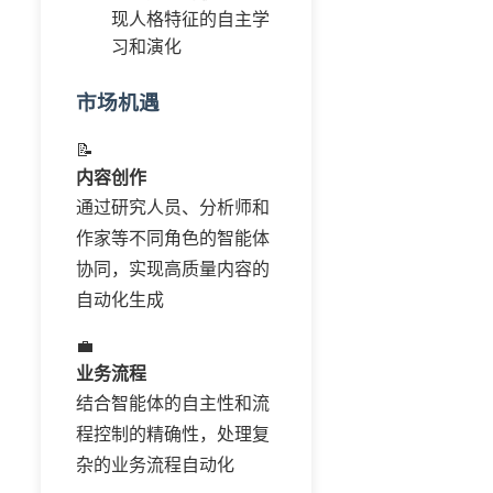
现人格特征的自主学
习和演化
市场机遇
📝
内容创作
通过研究人员、分析师和
作家等不同角色的智能体
协同，实现高质量内容的
自动化生成
💼
业务流程
结合智能体的自主性和流
程控制的精确性，处理复
杂的业务流程自动化