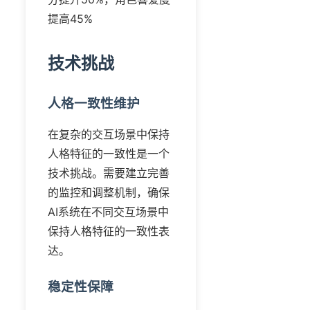
提高45%
技术挑战
人格一致性维护
在复杂的交互场景中保持
人格特征的一致性是一个
技术挑战。需要建立完善
的监控和调整机制，确保
AI系统在不同交互场景中
保持人格特征的一致性表
达。
稳定性保障