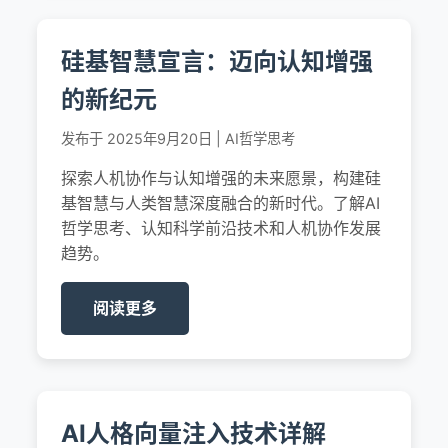
硅基智慧宣言：迈向认知增强
的新纪元
发布于 2025年9月20日 | AI哲学思考
探索人机协作与认知增强的未来愿景，构建硅
基智慧与人类智慧深度融合的新时代。了解AI
哲学思考、认知科学前沿技术和人机协作发展
趋势。
阅读更多
AI人格向量注入技术详解