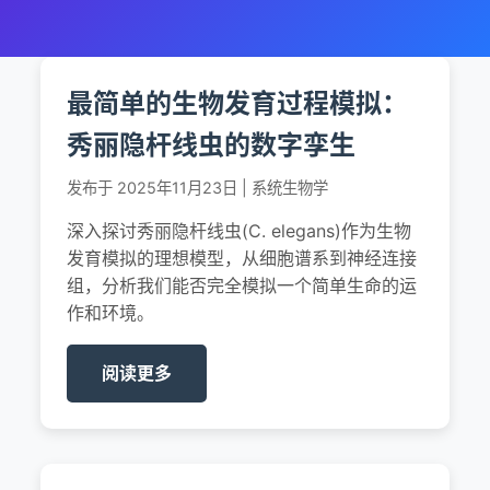
最简单的生物发育过程模拟：
秀丽隐杆线虫的数字孪生
发布于 2025年11月23日 | 系统生物学
深入探讨秀丽隐杆线虫(C. elegans)作为生物
发育模拟的理想模型，从细胞谱系到神经连接
组，分析我们能否完全模拟一个简单生命的运
作和环境。
阅读更多