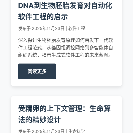
DNA到生物胚胎发育对自动化
软件工程的启示
发布于 2025年11月23日 | 软件工程
深入探讨生物胚胎发育原理如何启发下一代软
件工程范式，从基因组调控网络到多智能体自
组织系统，揭示生成式软件工程的未来蓝图。
阅读更多
受精卵的上下文管理：生命算
法的精妙设计
发布于 2025年11月23日 | 生命科学