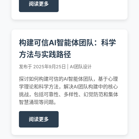
阅读更多
构建可信AI智能体团队：科学
方法与实践路径
发布于 2025年9月25日 | AI团队设计
探讨如何构建可信的AI智能体团队，基于心理
学理论和科学方法，解决AI团队构建中的核心
挑战，包括可靠性、多样性、幻觉防范和集体
智慧涌现等问题。
阅读更多