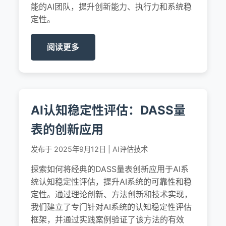
能的AI团队，提升创新能力、执行力和系统稳
定性。
阅读更多
AI认知稳定性评估：DASS量
表的创新应用
发布于 2025年9月12日 | AI评估技术
探索如何将经典的DASS量表创新应用于AI系
统认知稳定性评估，提升AI系统的可靠性和稳
定性。通过理论创新、方法创新和技术实现，
我们建立了专门针对AI系统的认知稳定性评估
框架，并通过实践案例验证了该方法的有效