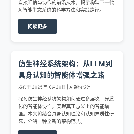
直接通信与协作的前沿技术，揭示构建下一代
AI智能生态系统的科学方法和实践路径。
阅读更多
仿生神经系统架构：从LLM到
具身认知的智能体增强之路
发布于 2025年10月20日 | AI架构设计
探讨仿生神经系统架构如何通过多层次、异质
化的智能体协作，实现真正意义上的智能增
强。本文将结合具身认知理论和认知异质性研
究，介绍一种全新的架构范式。