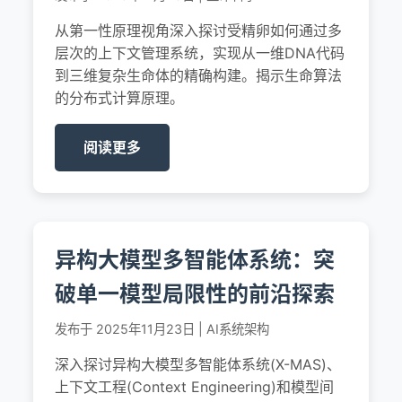
从第一性原理视角深入探讨受精卵如何通过多
层次的上下文管理系统，实现从一维DNA代码
到三维复杂生命体的精确构建。揭示生命算法
的分布式计算原理。
阅读更多
异构大模型多智能体系统：突
破单一模型局限性的前沿探索
发布于 2025年11月23日 | AI系统架构
深入探讨异构大模型多智能体系统(X-MAS)、
上下文工程(Context Engineering)和模型间