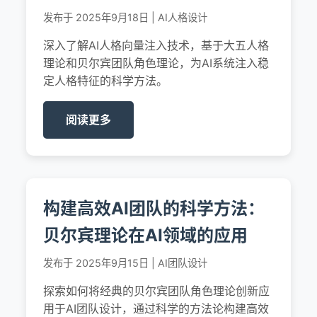
发布于 2025年9月18日 | AI人格设计
深入了解AI人格向量注入技术，基于大五人格
理论和贝尔宾团队角色理论，为AI系统注入稳
定人格特征的科学方法。
阅读更多
构建高效AI团队的科学方法：
贝尔宾理论在AI领域的应用
发布于 2025年9月15日 | AI团队设计
探索如何将经典的贝尔宾团队角色理论创新应
用于AI团队设计，通过科学的方法论构建高效