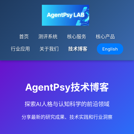
首页
测评系统
核心服务
核心产品
行业应用
关于我们
技术博客
English
AgentPsy技术博客
探索AI人格与认知科学的前沿领域
分享最新的研究成果、技术实践和行业洞察