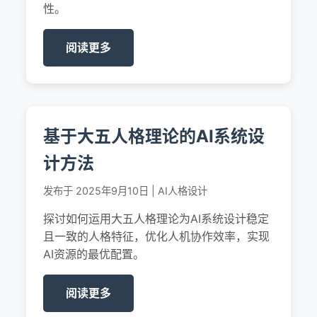
性。
阅读更多
基于大五人格理论的AI系统设
计方法
发布于 2025年9月10日 | AI人格设计
探讨如何运用大五人格理论为AI系统设计稳定
且一致的人格特征，优化人机协作效率，实现
AI资源的最优配置。
阅读更多