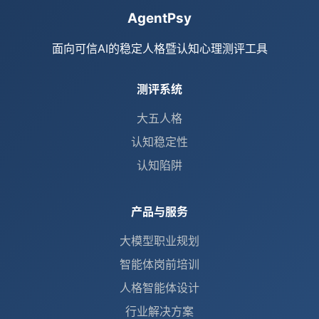
AgentPsy
面向可信AI的稳定人格暨认知心理测评工具
测评系统
大五人格
认知稳定性
认知陷阱
产品与服务
大模型职业规划
智能体岗前培训
人格智能体设计
行业解决方案