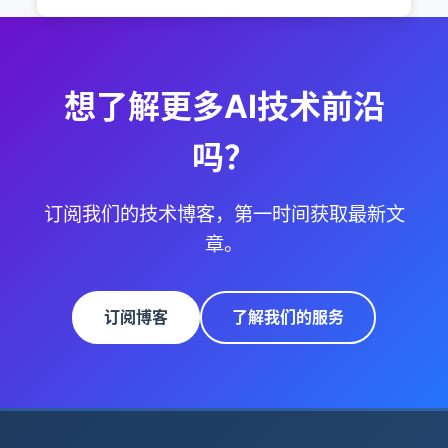
想了解更多AI技术前沿
吗？
订阅我们的技术博客，第一时间获取最新文
章。
订阅博客
了解我们的服务