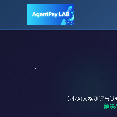
专业AI人格测评与
解决