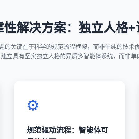
靠性解决方案：独立人格+
问题的关键在于科学的规范流程框架，而非单纯的技术
，建立具有坚实独立人格的异质多智能体系统，而非单体
⚙️
规范驱动流程：智能体可