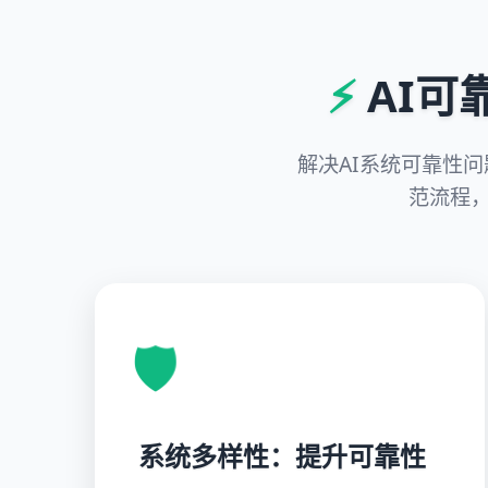
⚡
AI可
解决AI系统可靠性
范流程
🛡️
系统多样性：提升可靠性