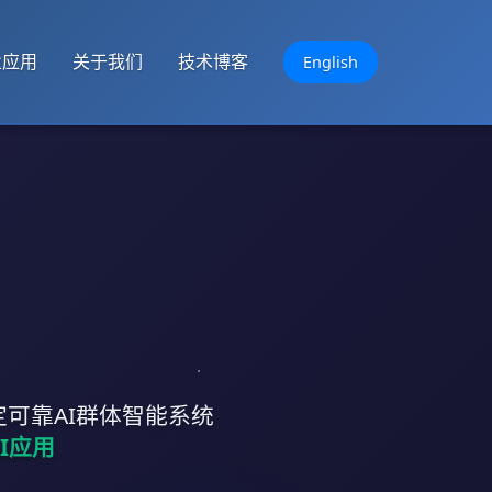
业应用
关于我们
技术博客
English
可靠AI群体智能系统
I应用