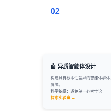
02
🤖 异质智能体设计
构建具有根本性差异的智能体群体
屏障。
科学依据：
避免单一心智悖论
探索实验室 →