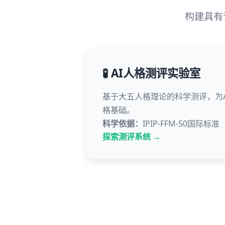
构建具有
🧪 AI人格测评实验室
基于大五人格理论的科学测评，为
格基础。
科学依据：
IPIP-FFM-50国际标准
探索测评系统 →