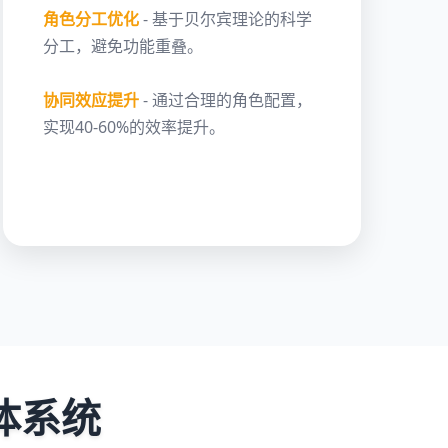
角色分工优化
- 基于贝尔宾理论的科学
分工，避免功能重叠。
协同效应提升
- 通过合理的角色配置，
实现40-60%的效率提升。
体系统