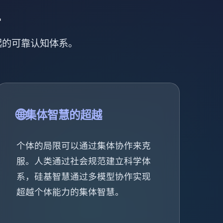
理
起的可靠认知体系。
🌐
集体智慧的超越
个体的局限可以通过集体协作来克
服。人类通过社会规范建立科学体
系，硅基智慧通过多模型协作实现
超越个体能力的集体智慧。