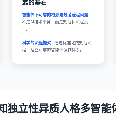
靠的基石
智能体不可靠的根源是规范流程问题
-
不是AI技术本身，而是规范和流程设
计。
科学的流程框架
- 通过标准化的规范流
程，建立可靠的智能体运作体系。
知独立性异质人格多智能