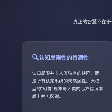
真正的智慧不在于
🔍
认知局限性的普遍性
认知局限并非人类独有的缺陷，而
是所有认知系统的天然属性。大模
型的"幻觉"现象与人类的心算错误本
质上并无区别。