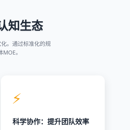
认知生态
优化。通过标准化的规
MOE。
⚡
科学协作：提升团队效率