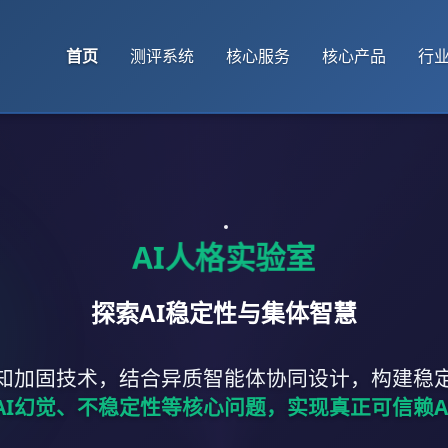
首页
测评系统
核心服务
核心产品
行
AI人格实验室
探索AI稳定性与集体智慧
认知加固技术，结合异质智能体协同设计，构建稳定
AI幻觉、不稳定性等核心问题，实现真正可信赖A