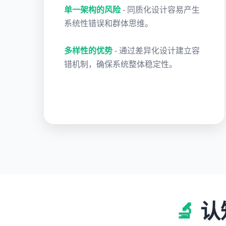
单一架构的风险
- 同质化设计容易产生
系统性错误和群体思维。
多样性的优势
- 通过差异化设计建立容
错机制，确保系统整体稳定性。
🔬
认