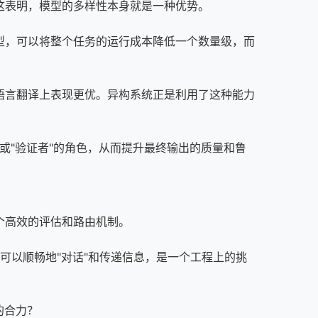
这表明，模型的多样性本身就是一种优势。
型，可以将整个任务的运行成本降低一个数量级，而
语言翻译上表现更优。异构系统正是利用了这种能力
或"验证者"的角色，从而提升最终输出的质量和鲁
个高效的评估和路由机制。
可以顺畅地"对话"和传递信息，是一个工程上的挑
的合力？