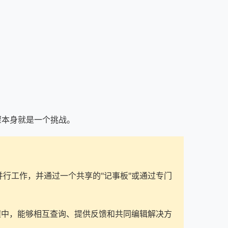
骤本身就是一个挑战。
并行工作，并通过一个共享的"记事板"或通过专门
过程中，能够相互查询、提供反馈和共同编辑解决方