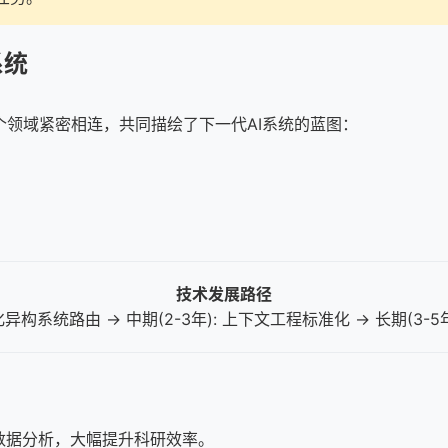
系统
领域紧密相连，共同描绘了下一代AI系统的蓝图：
技术发展路径
优化异构系统路由 → 中期(2-3年): 上下文工程标准化 → 长期(3-
数据分析，大幅提升科研效率。