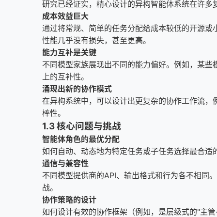
研究已经证实，精心设计的异构智能体系统在许多
成本效益巨大
通过将常规、简单的任务分配给成本较低的开源或
性能几乎没有损失，甚至更高。
能力互补是关键
不同模型家族展现出不同的能力偏好。例如，某些
上的互补性。
涌现出新的协作模式
在异构系统中，可以设计出更复杂的协作工作流，例
棒性。
1.3 核心问题与挑战
智能体角色的最优分配
如何自动、动态地为特定任务或子任务选择最合适
通信与兼容性
不同模型提供商的API、输出格式和行为各不相同
战。
协作策略的设计
如何设计有效的协作框架（例如，是层级式的"主管