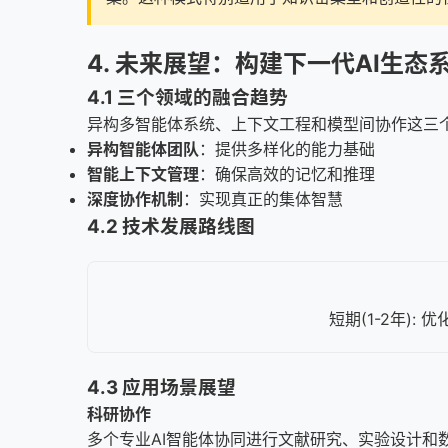
4. 未来展望：构建下一代AI生态
4.1 三个领域的融合趋势
异构多智能体系统、上下文工程和模型间协作这三个
异构智能体团队
：提供多样化的能力基础
智能上下文管理
：确保高效的记忆和推理
深度协作机制
：实现真正的集体智慧
4.2 技术发展路线图
短期(1-2年): 
4.3 应用场景展望
科研协作
多个专业AI智能体协同进行文献研究、实验设计和