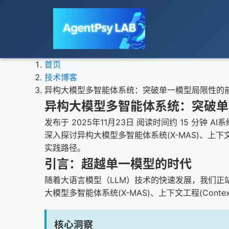
首页
技术博客
异构大模型多智能体系统：突破单一模型局限性的
异构大模型多智能体系统：突破单
发布于 2025年11月23日
阅读时间约 15 分钟
AI
深入探讨异构大模型多智能体系统(X-MAS)、上下文工
实践路径。
引言：超越单一模型的时代
随着大语言模型（LLM）技术的快速发展，我们
大模型多智能体系统(X-MAS)、上下文工程(Cont
核心洞察