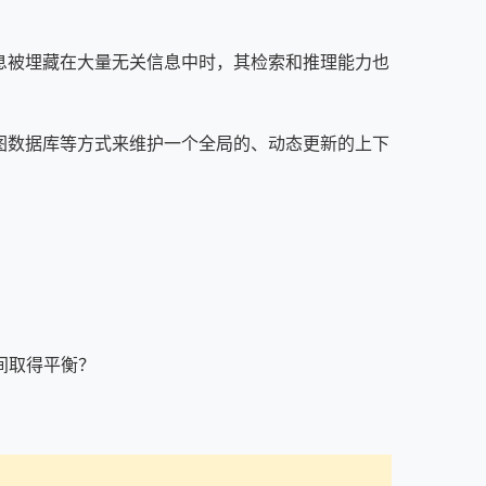
当关键信息被埋藏在大量无关信息中时，其检索和推理能力也
图数据库等方式来维护一个全局的、动态更新的上下
间取得平衡？