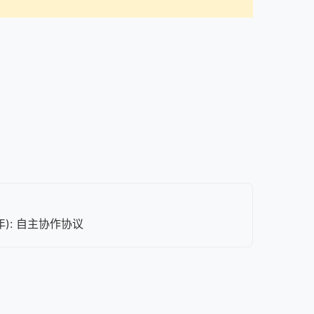
5年): 自主协作协议