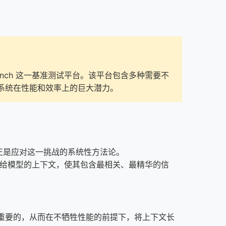
。
ench 这一基准测试平台。该平台包含多种需要不
系统在性能和效率上的巨大潜力。
正是应对这一挑战的系统性方法论。
供给模型的上下文，使其包含最相关、最精华的信
任务是重要的，从而在不牺牲性能的前提下，将上下文长