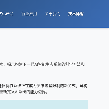
核心产品
行业应用
关于我们
技术博客
的前沿技术，揭示构建下一代AI智能生态系统的科学方法和
能体协作系统正在成为突破这些限制的新范式。异构
正在重新定义AI系统的能力边界。