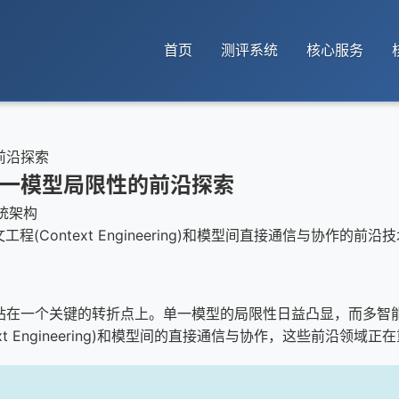
首页
测评系统
核心服务
前沿探索
一模型局限性的前沿探索
系统架构
程(Context Engineering)和模型间直接通信与协作
正站在一个关键的转折点上。单一模型的局限性日益凸显，而多智
ext Engineering)和模型间的直接通信与协作，这些前沿领域