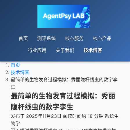
首页
测评系统
核心服务
核心产品
行业应用
关于我们
技术博客
首页
技术博客
最简单的生物发育过程模拟：秀丽隐杆线虫的数字孪
生
最简单的生物发育过程模拟：秀丽
隐杆线虫的数字孪生
发布于 2025年11月23日
阅读时间约 18 分钟
系统生
物学