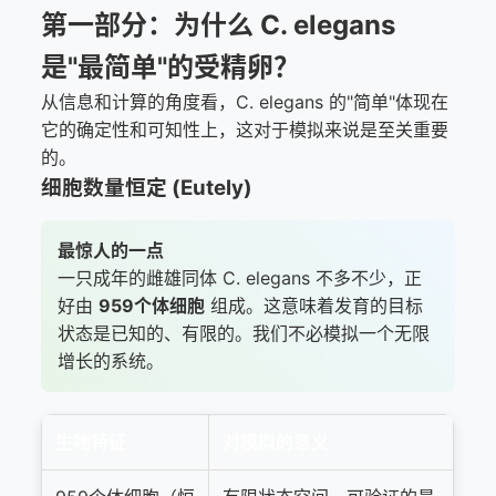
第一部分：为什么 C. elegans
是"最简单"的受精卵？
从信息和计算的角度看，C. elegans 的"简单"体现在
它的确定性和可知性上，这对于模拟来说是至关重要
的。
细胞数量恒定 (Eutely)
最惊人的一点
一只成年的雌雄同体 C. elegans 不多不少，正
好由
959个体细胞
组成。这意味着发育的目标
状态是已知的、有限的。我们不必模拟一个无限
增长的系统。
生物特征
对模拟的意义