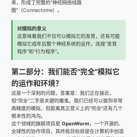
来，形成了完整的"神经网络线路
图"（Connectome）。
对模拟的意义
这意味着我们不仅可以模拟它的发育，还有可能
模拟它成年后整个神经系统的运作，连接"发育
程序"和"行为程序"。
第二部分：我们能否"完全"模拟它
的运作和环境？
这是一个深刻的问题，答案是：我们正在接近，
但"完全"二字是关键的魔鬼。我们已经可以做到非常
高精度的模拟，但距离真正意义上的"完全"还有几个
根本性的鸿沟。
这个领域的旗舰项目是
OpenWorm
，一个开源的、
全球性的协作项目，其终极目标就是在计算机中创造