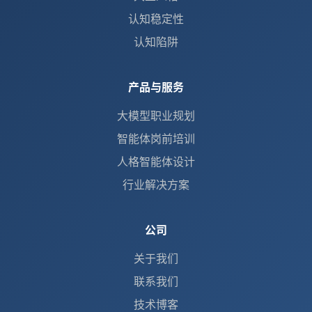
认知稳定性
认知陷阱
产品与服务
大模型职业规划
智能体岗前培训
人格智能体设计
行业解决方案
公司
关于我们
联系我们
技术博客