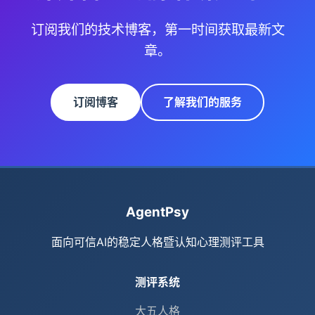
订阅我们的技术博客，第一时间获取最新文
章。
订阅博客
了解我们的服务
AgentPsy
面向可信AI的稳定人格暨认知心理测评工具
测评系统
大五人格