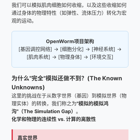
我们可以模拟肌肉细胞如何收缩，以及这些收缩如何
通过身体的物理特性（如弹性、流体压力）转化为宏
观的运动。
OpenWorm项目架构
[基因调控网络] → [细胞分化] → [神经系统] →
[肌肉系统] → [物理身体] → [环境交互]
为什么"完全"模拟还做不到？(The Known
Unknowns)
这里的挑战在于从数字世界（基因）到模拟世界（物
理实体）的转换，我们称之为
"模拟的模拟鸿
沟"（The Simulation Gap）
。
化学和物理的连续性 vs. 计算的离散性
真实世界