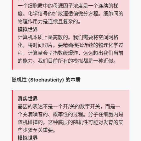
一个细胞质中的母源因子浓度是一个连续的梯
度。化学信号的扩散遵循偏微分方程。细胞间的
物理作用力是连续且复杂的。
模拟世界
计算机本质上是离散的。我们需要将空间网格
化，将时间切片。要精确模拟连续的物理化学过
程，计算量会呈指数级爆炸，远远超出我们当前
的能力。我们目前所有的模拟都是一种近似。
随机性 (Stochasticity) 的本质
真实世界
基因的表达不是一个开/关的数字开关，而是一
个充满噪音的、概率性的过程。分子在细胞内是
随机碰撞的。这种底层的随机性可能对发育的某
些步骤至关重要。
模拟世界