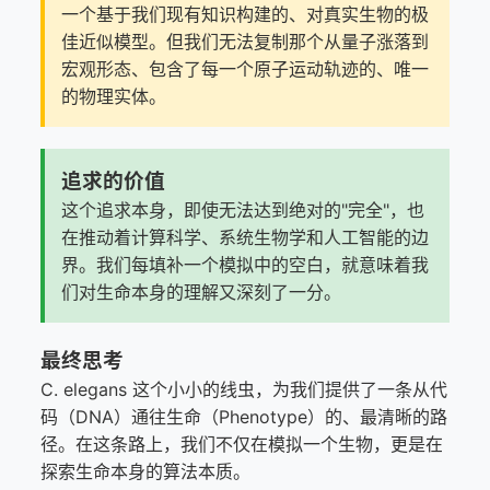
一个基于我们现有知识构建的、对真实生物的极
佳近似模型。但我们无法复制那个从量子涨落到
宏观形态、包含了每一个原子运动轨迹的、唯一
的物理实体。
追求的价值
这个追求本身，即使无法达到绝对的"完全"，也
在推动着计算科学、系统生物学和人工智能的边
界。我们每填补一个模拟中的空白，就意味着我
们对生命本身的理解又深刻了一分。
最终思考
C. elegans 这个小小的线虫，为我们提供了一条从代
码（DNA）通往生命（Phenotype）的、最清晰的路
径。在这条路上，我们不仅在模拟一个生物，更是在
探索生命本身的算法本质。