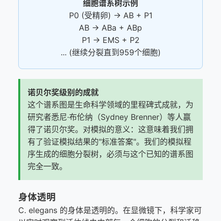
细胞谱系树示例
P0 (受精卵) → AB + P1
AB → ABa + ABp
P1 → EMS + P2
... (继续分裂直到959个细胞)
诺贝尔奖级别的成就
这个谱系图是生命科学领域的里程碑式成就，为
研究者悉尼·布伦纳（Sydney Brenner）等人赢
得了诺贝尔奖。对模拟的意义：这意味着我们拥
有了验证模拟结果的"标准答案"。我们的模拟程
序生成的细胞分裂树，必须与这个已知的谱系图
完全一致。
身体透明
C. elegans 的身体是透明的。在显微镜下，科学家可